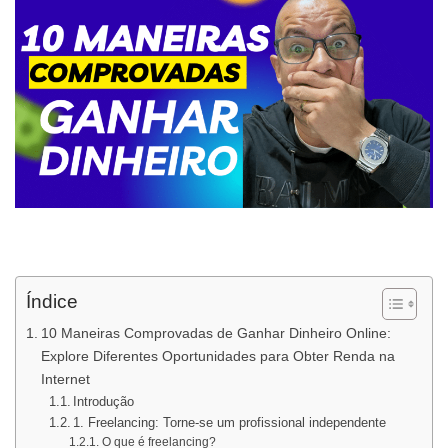
Índice
10 Maneiras Comprovadas de Ganhar Dinheiro Online:
Explore Diferentes Oportunidades para Obter Renda na
Internet
Introdução
1. Freelancing: Torne-se um profissional independente
O que é freelancing?