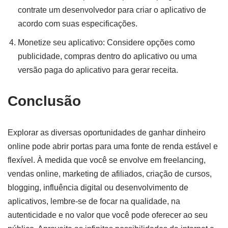
contrate um desenvolvedor para criar o aplicativo de
acordo com suas especificações.
Monetize seu aplicativo: Considere opções como
publicidade, compras dentro do aplicativo ou uma
versão paga do aplicativo para gerar receita.
Conclusão
Explorar as diversas oportunidades de ganhar dinheiro
online pode abrir portas para uma fonte de renda estável e
flexível. À medida que você se envolve em freelancing,
vendas online, marketing de afiliados, criação de cursos,
blogging, influência digital ou desenvolvimento de
aplicativos, lembre-se de focar na qualidade, na
autenticidade e no valor que você pode oferecer ao seu