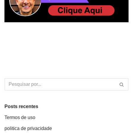
Posts recentes
Termos de uso
politica de privacidade