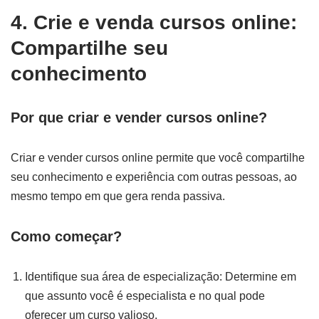
4. Crie e venda cursos online:
Compartilhe seu
conhecimento
Por que criar e vender cursos online?
Criar e vender cursos online permite que você compartilhe
seu conhecimento e experiência com outras pessoas, ao
mesmo tempo em que gera renda passiva.
Como começar?
Identifique sua área de especialização: Determine em
que assunto você é especialista e no qual pode
oferecer um curso valioso.