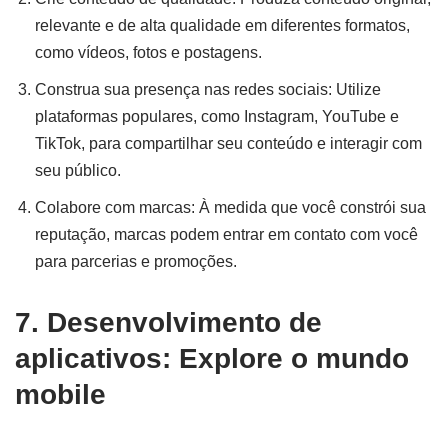
relevante e de alta qualidade em diferentes formatos,
como vídeos, fotos e postagens.
Construa sua presença nas redes sociais: Utilize
plataformas populares, como Instagram, YouTube e
TikTok, para compartilhar seu conteúdo e interagir com
seu público.
Colabore com marcas: À medida que você constrói sua
reputação, marcas podem entrar em contato com você
para parcerias e promoções.
7. Desenvolvimento de
aplicativos: Explore o mundo
mobile