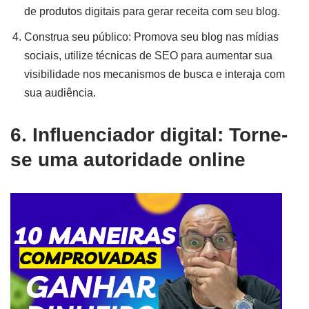
de produtos digitais para gerar receita com seu blog.
Construa seu público: Promova seu blog nas mídias
sociais, utilize técnicas de SEO para aumentar sua
visibilidade nos mecanismos de busca e interaja com
sua audiência.
6. Influenciador digital: Torne-
se uma autoridade online