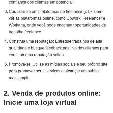
confiança dos clientes em potencial.
Cadastre-se em plataformas de freelancing: Existem
várias plataformas online, como Upwork, Freelancer e
Workana, onde você pode encontrar oportunidades de
trabalho freelance.
Construa uma reputação: Entregue trabalhos de alta
qualidade e busque feedback positivo dos clientes para
construir uma reputação sólida.
Promova-se: Utilize as mídias sociais e seu próprio site
para promover seus serviços e alcançar um público
mais amplo.
2. Venda de produtos online:
Inicie uma loja virtual