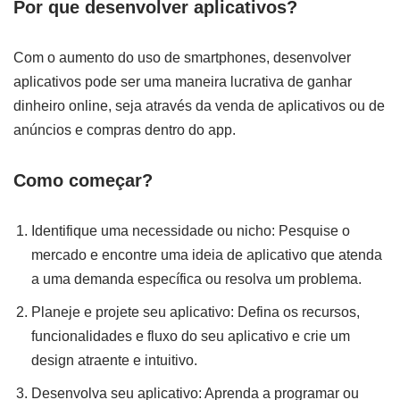
Por que desenvolver aplicativos?
Com o aumento do uso de smartphones, desenvolver
aplicativos pode ser uma maneira lucrativa de ganhar
dinheiro online, seja através da venda de aplicativos ou de
anúncios e compras dentro do app.
Como começar?
Identifique uma necessidade ou nicho: Pesquise o
mercado e encontre uma ideia de aplicativo que atenda
a uma demanda específica ou resolva um problema.
Planeje e projete seu aplicativo: Defina os recursos,
funcionalidades e fluxo do seu aplicativo e crie um
design atraente e intuitivo.
Desenvolva seu aplicativo: Aprenda a programar ou