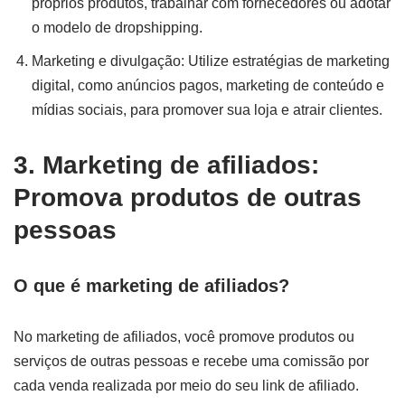
próprios produtos, trabalhar com fornecedores ou adotar
o modelo de dropshipping.
Marketing e divulgação: Utilize estratégias de marketing
digital, como anúncios pagos, marketing de conteúdo e
mídias sociais, para promover sua loja e atrair clientes.
3. Marketing de afiliados:
Promova produtos de outras
pessoas
O que é marketing de afiliados?
No marketing de afiliados, você promove produtos ou
serviços de outras pessoas e recebe uma comissão por
cada venda realizada por meio do seu link de afiliado.