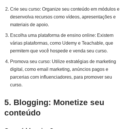
Crie seu curso: Organize seu conteúdo em módulos e
desenvolva recursos como vídeos, apresentações e
materiais de apoio.
Escolha uma plataforma de ensino online: Existem
várias plataformas, como Udemy e Teachable, que
permitem que você hospede e venda seu curso.
Promova seu curso: Utilize estratégias de marketing
digital, como email marketing, anúncios pagos e
parcerias com influenciadores, para promover seu
curso.
5. Blogging: Monetize seu
conteúdo