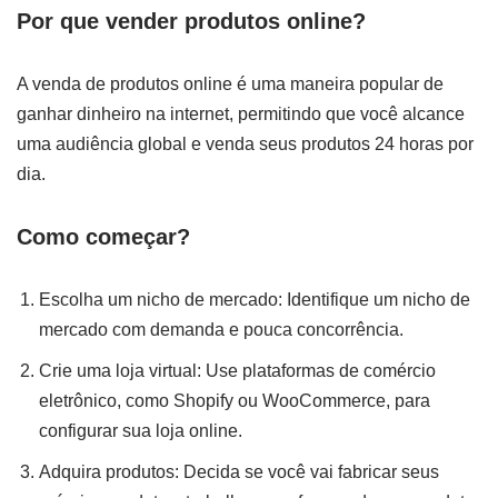
Por que vender produtos online?
A venda de produtos online é uma maneira popular de
ganhar dinheiro na internet, permitindo que você alcance
uma audiência global e venda seus produtos 24 horas por
dia.
Como começar?
Escolha um nicho de mercado: Identifique um nicho de
mercado com demanda e pouca concorrência.
Crie uma loja virtual: Use plataformas de comércio
eletrônico, como Shopify ou WooCommerce, para
configurar sua loja online.
Adquira produtos: Decida se você vai fabricar seus