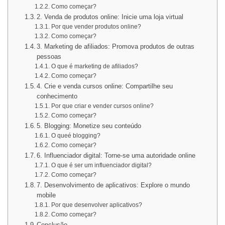
Como começar?
2. Venda de produtos online: Inicie uma loja virtual
Por que vender produtos online?
Como começar?
3. Marketing de afiliados: Promova produtos de outras
pessoas
O que é marketing de afiliados?
Como começar?
4. Crie e venda cursos online: Compartilhe seu
conhecimento
Por que criar e vender cursos online?
Como começar?
5. Blogging: Monetize seu conteúdo
O queé blogging?
Como começar?
6. Influenciador digital: Torne-se uma autoridade online
O que é ser um influenciador digital?
Como começar?
7. Desenvolvimento de aplicativos: Explore o mundo
mobile
Por que desenvolver aplicativos?
Como começar?
Conclusão