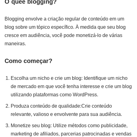
O queé blogging?
Blogging envolve a criação regular de conteúdo em um
blog sobre um tópico específico. À medida que seu blog
cresce em audiência, você pode monetizá-lo de várias
maneiras.
Como começar?
Escolha um nicho e crie um blog: Identifique um nicho
de mercado em que você tenha interesse e crie um blog
utilizando plataformas como WordPress.
Produza conteúdo de qualidade:Crie conteúdo
relevante, valioso e envolvente para sua audiência.
Monetize seu blog: Utilize métodos como publicidade,
marketing de afiliados, parcerias patrocinadas e vendas