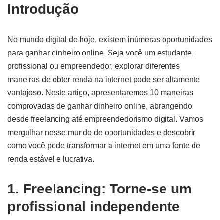
Introdução
No mundo digital de hoje, existem inúmeras oportunidades
para ganhar dinheiro online. Seja você um estudante,
profissional ou empreendedor, explorar diferentes
maneiras de obter renda na internet pode ser altamente
vantajoso. Neste artigo, apresentaremos 10 maneiras
comprovadas de ganhar dinheiro online, abrangendo
desde freelancing até empreendedorismo digital. Vamos
mergulhar nesse mundo de oportunidades e descobrir
como você pode transformar a internet em uma fonte de
renda estável e lucrativa.
1. Freelancing: Torne-se um
profissional independente