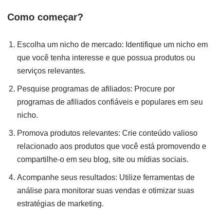
Como começar?
Escolha um nicho de mercado: Identifique um nicho em
que você tenha interesse e que possua produtos ou
serviços relevantes.
Pesquise programas de afiliados: Procure por
programas de afiliados confiáveis e populares em seu
nicho.
Promova produtos relevantes: Crie conteúdo valioso
relacionado aos produtos que você está promovendo e
compartilhe-o em seu blog, site ou mídias sociais.
Acompanhe seus resultados: Utilize ferramentas de
análise para monitorar suas vendas e otimizar suas
estratégias de marketing.