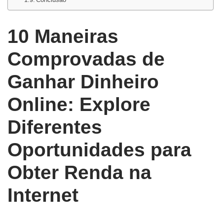
10 Maneiras
Comprovadas de
Ganhar Dinheiro
Online: Explore
Diferentes
Oportunidades para
Obter Renda na
Internet