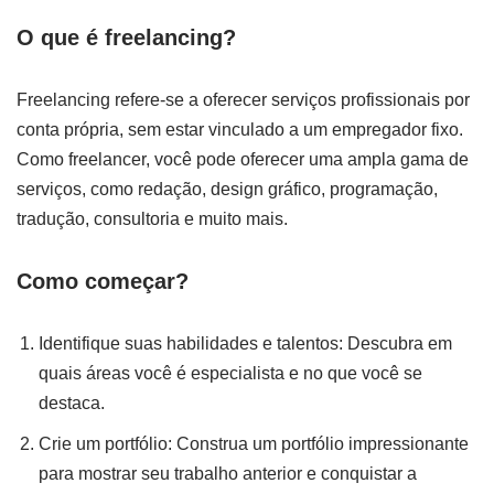
O que é freelancing?
Freelancing refere-se a oferecer serviços profissionais por
conta própria, sem estar vinculado a um empregador fixo.
Como freelancer, você pode oferecer uma ampla gama de
serviços, como redação, design gráfico, programação,
tradução, consultoria e muito mais.
Como começar?
Identifique suas habilidades e talentos: Descubra em
quais áreas você é especialista e no que você se
destaca.
Crie um portfólio: Construa um portfólio impressionante
para mostrar seu trabalho anterior e conquistar a