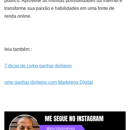
público. Aproveite as infinitas possibilidades da internet e
transforme sua paixão e habilidades em uma fonte de
renda online.
leia também :
7 dicas de como ganhar dinheiro
omo ganhar dinheiro com Marketing Digital