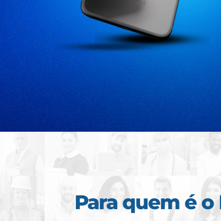
Para quem é o 